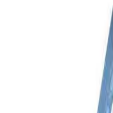
Facebook