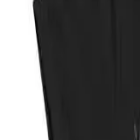
Facebook