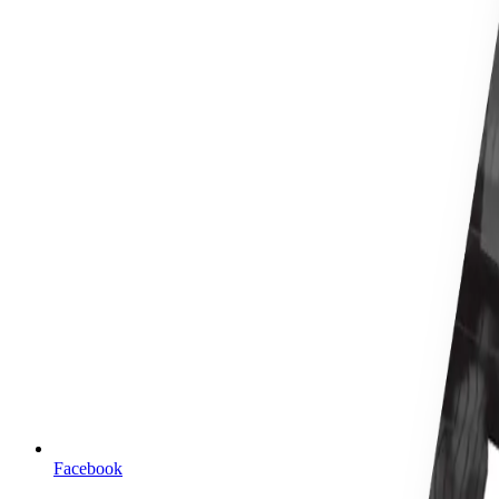
Facebook