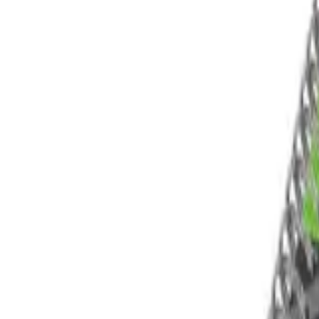
Facebook