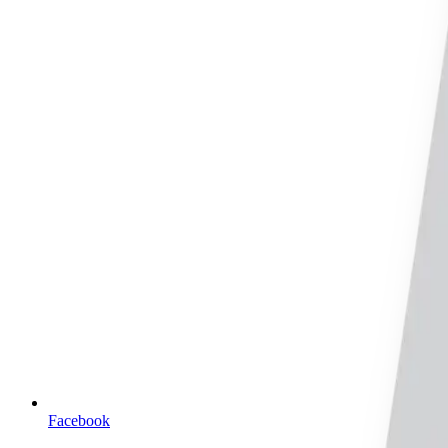
Facebook